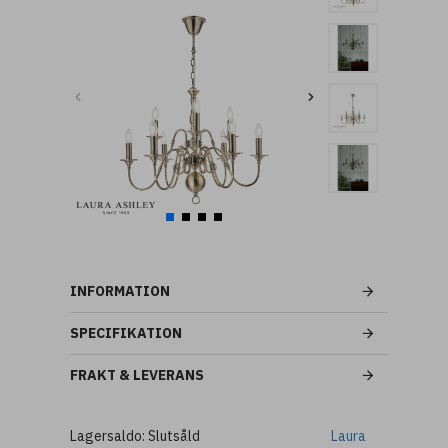
INFORMATION
SPECIFIKATION
FRAKT & LEVERANS
Lagersaldo:
Slutsåld
Laura