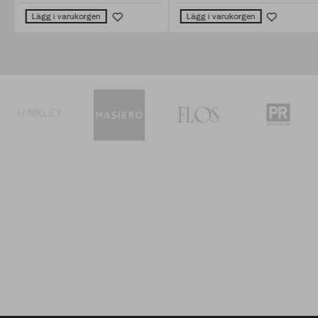
Lägg i varukorgen
Lägg i varukorgen