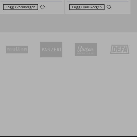
Lägg i varukorgen
Lägg i varukorgen