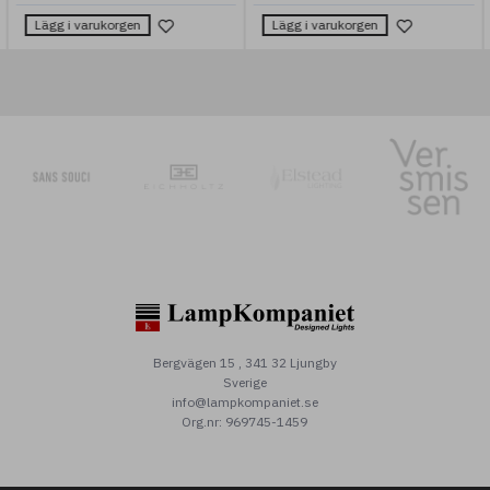
Lägg i varukorgen
Lägg i varukorgen
Bergvägen 15 , 341 32 Ljungby
Sverige
info@lampkompaniet.se
Org.nr: 969745-1459