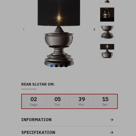
REAN SLUTAR OM:
02
05
39
14
Dagar
Tim.
Min.
Sek.
INFORMATION
SPECIFIKATION