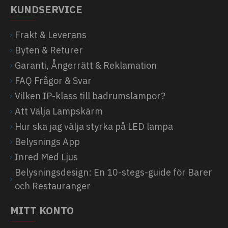
KUNDSERVICE
Frakt & Leverans
Byten & Returer
Garanti, Ångerrätt & Reklamation
FAQ Frågor & Svar
Vilken IP-klass till badrumslampor?
Att Välja Lampskärm
Hur ska jag välja styrka på LED lampa
Belysnings App
Inred Med Ljus
Belysningsdesign: En 10-stegs-guide för Barer
och Restauranger
MITT KONTO