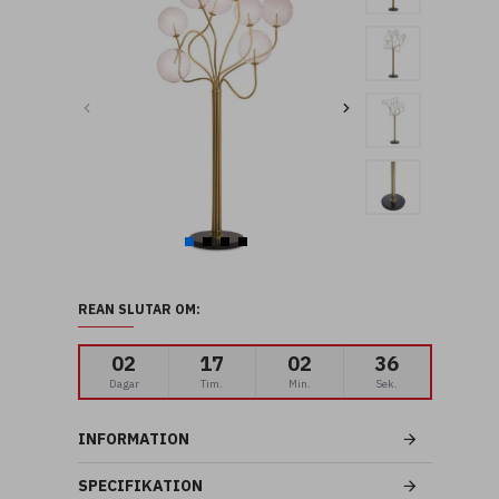
REAN SLUTAR OM:
02
17
02
34
Dagar
Tim.
Min.
Sek.
INFORMATION
SPECIFIKATION