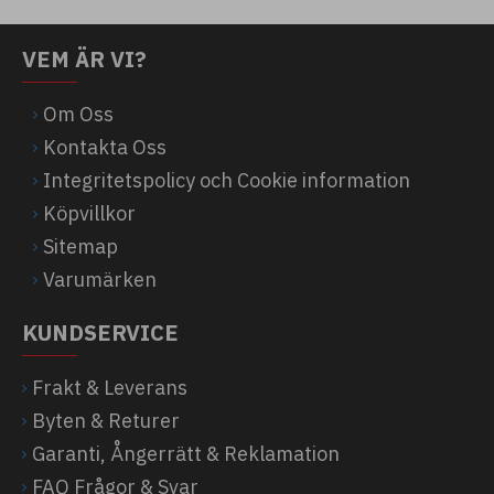
VEM ÄR VI?
Om Oss
Kontakta Oss
Integritetspolicy och Cookie information
Köpvillkor
Sitemap
Varumärken
KUNDSERVICE
Frakt & Leverans
Byten & Returer
Garanti, Ångerrätt & Reklamation
FAQ Frågor & Svar