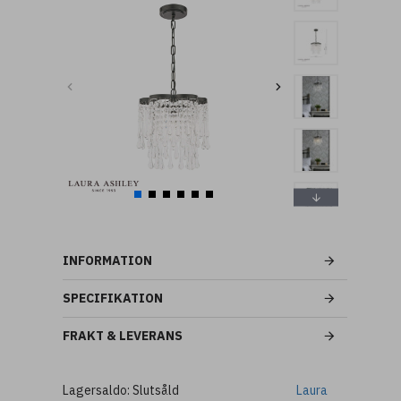
INFORMATION
SPECIFIKATION
FRAKT & LEVERANS
Lagersaldo:
Slutsåld
Laura