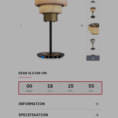
REAN SLUTAR OM:
00
18
25
54
Dagar
Tim.
Min.
Sek.
INFORMATION
SPECIFIKATION