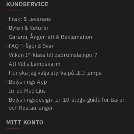
KUNDSERVICE
Frakt & Leverans
Byten & Returer
Garanti, Ångerrätt & Reklamation
FAQ Frågor & Svar
Vilken IP-klass till badrumslampor?
Att Välja Lampskärm
Hur ska jag välja styrka på LED lampa
Belysnings App
Inred Med Ljus
Belysningsdesign: En 10-stegs-guide för Barer
och Restauranger
MITT KONTO