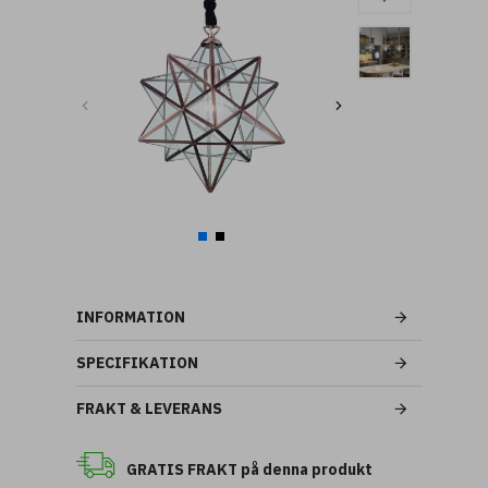
INFORMATION
SPECIFIKATION
FRAKT & LEVERANS
GRATIS FRAKT på denna produkt