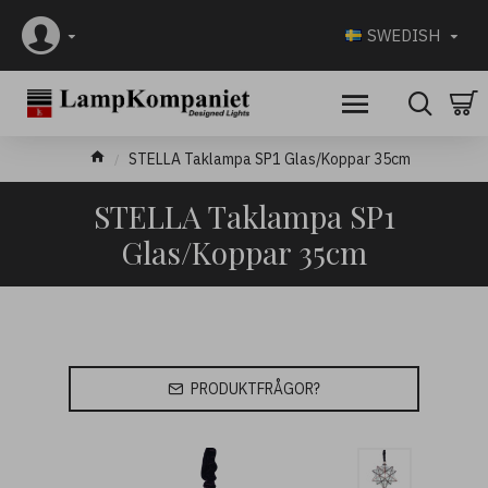
SWEDISH
STELLA Taklampa SP1 Glas/Koppar 35cm
STELLA Taklampa SP1
Glas/Koppar 35cm
PRODUKTFRÅGOR?