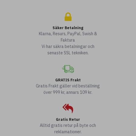
Säker Betalning
Klarna, Resurs, PayPal, Swish &
Faktura
Vi har säkra betalningar och
senaste SSL tekniken.
GRATIS Frakt
Gratis Frakt gäller vid beställning
över 999 kr, annars 109 kr.
Gratis Retur
Alltid gratis retur på byte och
reklamationer.