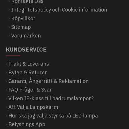
Kontakta Oss
Integritetspolicy och Cookie information
Köpvillkor
Sitemap
Varumärken
KUNDSERVICE
Frakt & Leverans
Byten & Returer
Garanti, Ångerrätt & Reklamation
FAQ Frågor & Svar
Vilken IP-klass till badrumslampor?
Att Välja Lampskärm
Hur ska jag välja styrka på LED lampa
Belysnings App