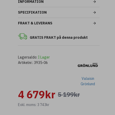
INFORMATION
SPECIFIKATION
FRAKT & LEVERANS
GRATIS FRAKT på denna produkt
Lagersaldo:
I Lager
Artikelnr.:
3935-06
Valaisin
Grönlund
4 679kr
5 199kr
Exkl. moms: 3 743kr