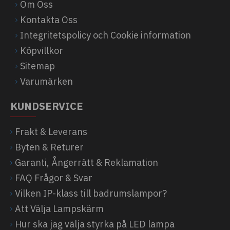
Om Oss
Kontakta Oss
Integritetspolicy och Cookie information
Köpvillkor
Sitemap
Varumärken
KUNDSERVICE
Frakt & Leverans
Byten & Returer
Garanti, Ångerrätt & Reklamation
FAQ Frågor & Svar
Vilken IP-klass till badrumslampor?
Att Välja Lampskärm
Hur ska jag välja styrka på LED lampa