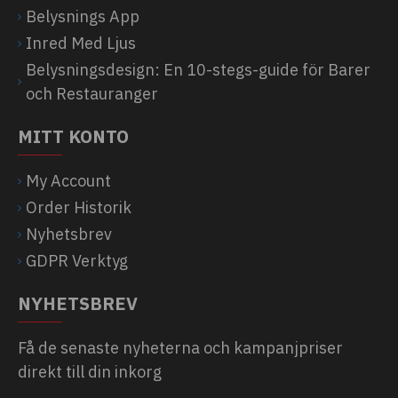
Belysnings App
Inred Med Ljus
Belysningsdesign: En 10-stegs-guide för Barer
och Restauranger
MITT KONTO
My Account
Order Historik
Nyhetsbrev
GDPR Verktyg
NYHETSBREV
Få de senaste nyheterna och kampanjpriser
direkt till din inkorg