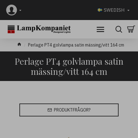
SWEDISH
Perlage PT4 golvlampa satin mässing/vitt 164 cm
Perlage PT4 golvlampa satin
mässing/vitt 164 cm
PRODUKTFRÅGOR?