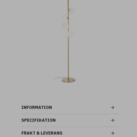
INFORMATION
SPECIFIKATION
FRAKT & LEVERANS