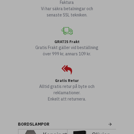
Faktura
Vi har säkra betalningar och
senaste SSL tekniken.
GRATIS Frakt
Gratis Frakt gäller vid beställning
över 999 kr, annars 109 kr.
Gratis Retur
Alltid gratis retur på byte och
reklamationer.
Enkelt att returnera.
BORDSLAMPOR