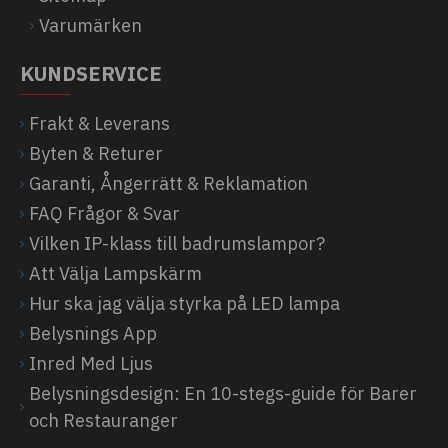
Varumärken
KUNDSERVICE
Frakt & Leverans
Byten & Returer
Garanti, Ångerrätt & Reklamation
FAQ Frågor & Svar
Vilken IP-klass till badrumslampor?
Att Välja Lampskärm
Hur ska jag välja styrka på LED lampa
Belysnings App
Inred Med Ljus
Belysningsdesign: En 10-stegs-guide för Barer
och Restauranger