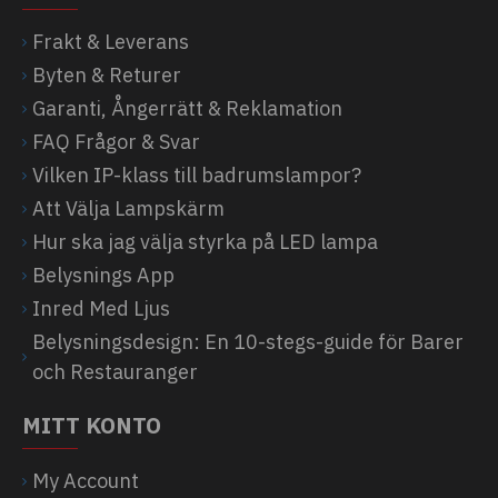
Frakt & Leverans
Byten & Returer
Garanti, Ångerrätt & Reklamation
FAQ Frågor & Svar
Vilken IP-klass till badrumslampor?
Att Välja Lampskärm
Hur ska jag välja styrka på LED lampa
Belysnings App
Inred Med Ljus
Belysningsdesign: En 10-stegs-guide för Barer
och Restauranger
MITT KONTO
My Account