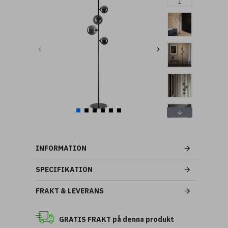
INFORMATION
SPECIFIKATION
FRAKT & LEVERANS
GRATIS FRAKT på denna produkt