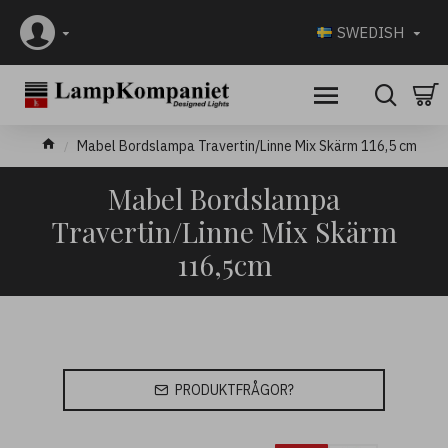
SWEDISH
Mabel Bordslampa Travertin/Linne Mix Skärm 116,5 cm
Mabel Bordslampa
Travertin/Linne Mix Skärm
116,5cm
PRODUKTFRÅGOR?