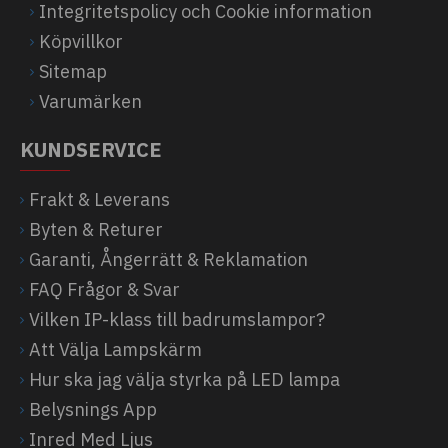
Integritetspolicy och Cookie information
Köpvillkor
Sitemap
Varumärken
KUNDSERVICE
Frakt & Leverans
Byten & Returer
Garanti, Ångerrätt & Reklamation
FAQ Frågor & Svar
Vilken IP-klass till badrumslampor?
Att Välja Lampskärm
Hur ska jag välja styrka på LED lampa
Belysnings App
Inred Med Ljus