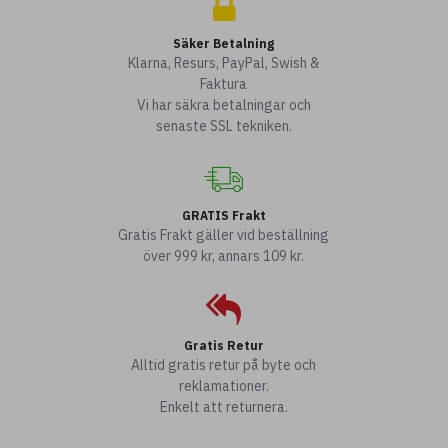
Säker Betalning
Klarna, Resurs, PayPal, Swish &
Faktura
Vi har säkra betalningar och
senaste SSL tekniken.
GRATIS Frakt
Gratis Frakt gäller vid beställning
över 999 kr, annars 109 kr.
Gratis Retur
Alltid gratis retur på byte och
reklamationer.
Enkelt att returnera.