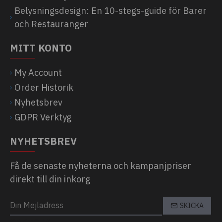
Belysningsdesign: En 10-stegs-guide för Barer
och Restauranger
MITT KONTO
My Account
Order Historik
Nyhetsbrev
GDPR Verktyg
NYHETSBREV
Få de senaste nyheterna och kampanjpriser
direkt till din inkorg
SKICKA