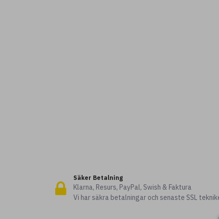
Säker Betalning
Klarna, Resurs, PayPal, Swish & Faktura
Vi har säkra betalningar och senaste SSL teknik