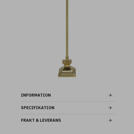
INFORMATION
SPECIFIKATION
FRAKT & LEVERANS