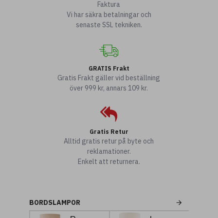
Faktura
Vi har säkra betalningar och
senaste SSL tekniken.
GRATIS Frakt
Gratis Frakt gäller vid beställning
över 999 kr, annars 109 kr.
Gratis Retur
Alltid gratis retur på byte och
reklamationer.
Enkelt att returnera.
BORDSLAMPOR