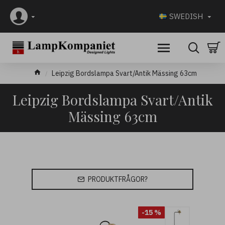
SWEDISH
Leipzig Bordslampa Svart/Antik Mässing 63cm
Leipzig Bordslampa Svart/Antik
Mässing 63cm
PRODUKTFRÅGOR?
-15 %