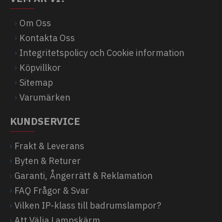
Om Oss
Kontakta Oss
Integritetspolicy och Cookie information
Köpvillkor
Sitemap
Varumärken
KUNDSERVICE
Frakt & Leverans
Byten & Returer
Garanti, Ångerrätt & Reklamation
FAQ Frågor & Svar
Vilken IP-klass till badrumslampor?
Att Välja Lampskärm