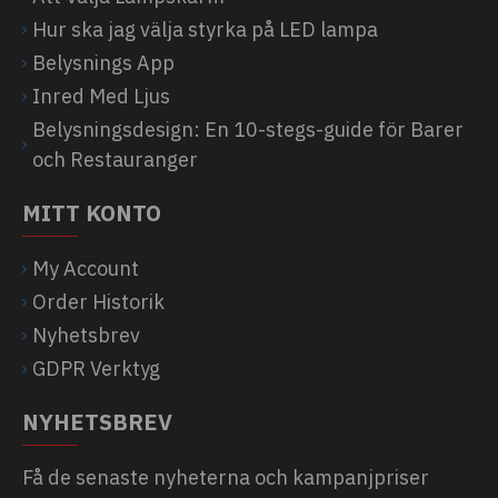
Hur ska jag välja styrka på LED lampa
Belysnings App
Inred Med Ljus
Belysningsdesign: En 10-stegs-guide för Barer
och Restauranger
MITT KONTO
My Account
Order Historik
Nyhetsbrev
GDPR Verktyg
NYHETSBREV
Få de senaste nyheterna och kampanjpriser