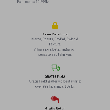
Exkl. moms: 12 599kr
Säker Betalning
Klarna, Resurs, PayPal, Swish &
Faktura
Vi har säkra betalningar och
senaste SSL tekniken.
GRATIS Frakt
Gratis Frakt gäller vid beställning
över 999 kr, annars 109 kr.
Gratis Retur