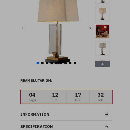
REAN SLUTAR OM:
04
12
17
32
Dagar
Tim.
Min.
Sek.
INFORMATION
SPECIFIKATION