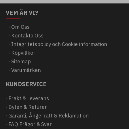
VEM ÄR VI?
Om Oss
Kontakta Oss
Integritetspolicy och Cookie information
Köpvillkor
Sitemap
Varumärken
KUNDSERVICE
Frakt & Leverans
Byten & Returer
Garanti, Ångerrätt & Reklamation
FAQ Frågor & Svar