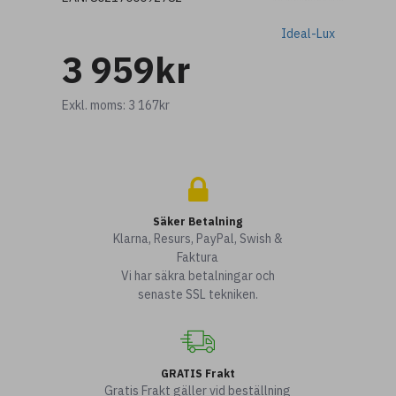
Ideal-Lux
3 959kr
Exkl. moms: 3 167kr
Säker Betalning
Klarna, Resurs, PayPal, Swish &
Faktura
Vi har säkra betalningar och
senaste SSL tekniken.
GRATIS Frakt
Gratis Frakt gäller vid beställning