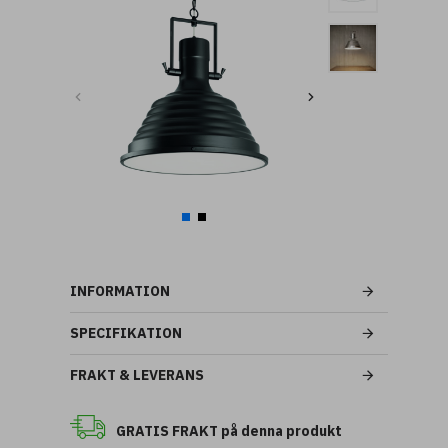
INFORMATION
SPECIFIKATION
FRAKT & LEVERANS
GRATIS FRAKT på denna produkt