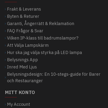
Frakt & Leverans
Byten & Returer
Garanti, Ångerrätt & Reklamation
FAQ Frågor & Svar
Vilken IP-klass till badrumslampor?
Att Välja Lampskärm
Hur ska jag välja styrka på LED lampa
Belysnings App
Inred Med Ljus
Belysningsdesign: En 10-stegs-guide för Barer
och Restauranger
MITT KONTO
My Account