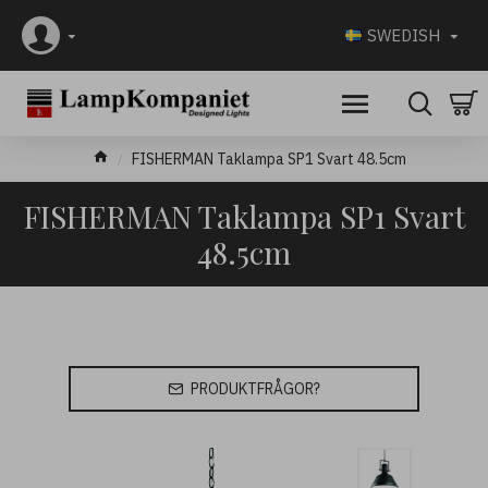
SWEDISH
FISHERMAN Taklampa SP1 Svart 48.5cm
FISHERMAN Taklampa SP1 Svart
48.5cm
PRODUKTFRÅGOR?