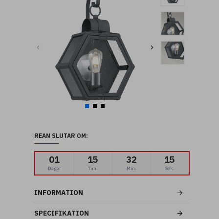
REAN SLUTAR OM:
01
15
32
14
Dagar
Tim.
Min.
Sek.
INFORMATION
SPECIFIKATION