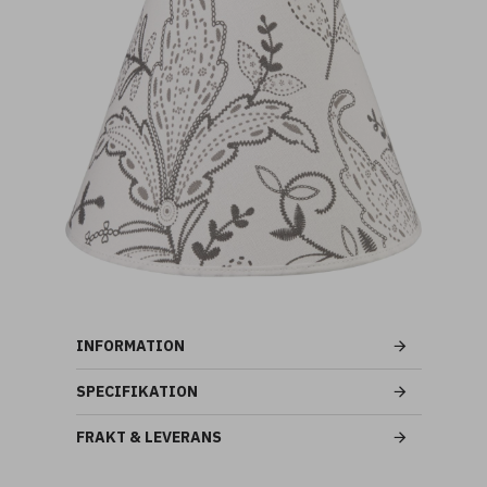
INFORMATION
SPECIFIKATION
FRAKT & LEVERANS