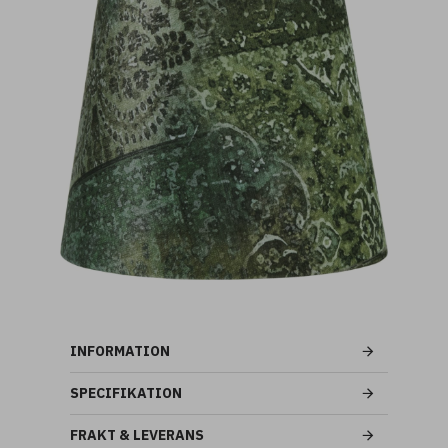
INFORMATION
SPECIFIKATION
FRAKT & LEVERANS