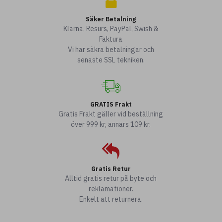
Säker Betalning
Klarna, Resurs, PayPal, Swish &
Faktura
Vi har säkra betalningar och
senaste SSL tekniken.
GRATIS Frakt
Gratis Frakt gäller vid beställning
över 999 kr, annars 109 kr.
Gratis Retur
Alltid gratis retur på byte och
reklamationer.
Enkelt att returnera.