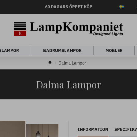
60 DAGARS ÖPPET KÖP
SLAMPOR
BADRUMSLAMPOR
MÖBLER
Dalma Lampor
Dalma Lampor
INFORMATION
SPECIFIK