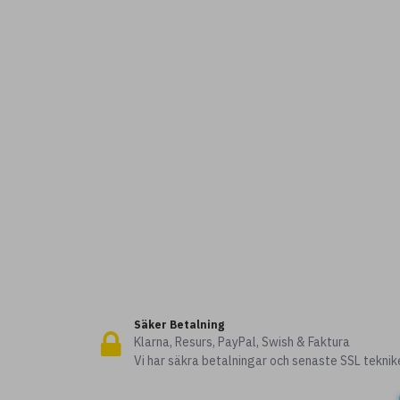
Säker Betalning
Klarna, Resurs, PayPal, Swish & Faktura
Vi har säkra betalningar och senaste SSL teknik