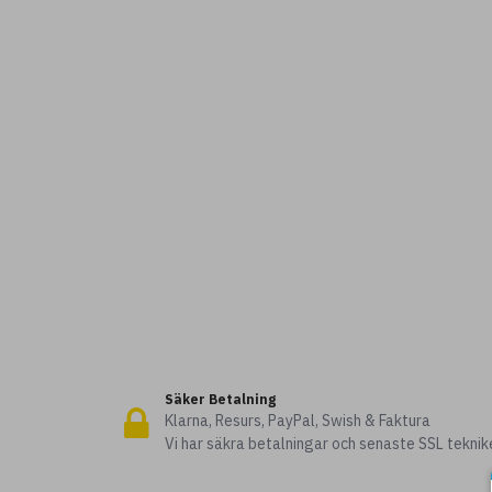
Säker Betalning
Klarna, Resurs, PayPal, Swish & Faktura
Vi har säkra betalningar och senaste SSL teknik