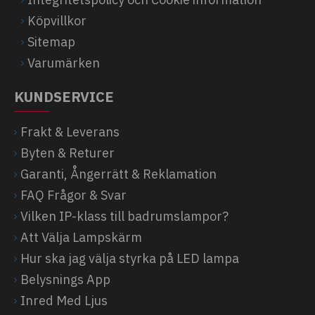
Köpvillkor
Sitemap
Varumärken
KUNDSERVICE
Frakt & Leverans
Byten & Returer
Garanti, Ångerrätt & Reklamation
FAQ Frågor & Svar
Vilken IP-klass till badrumslampor?
Att Välja Lampskärm
Hur ska jag välja styrka på LED lampa
Belysnings App
Inred Med Ljus