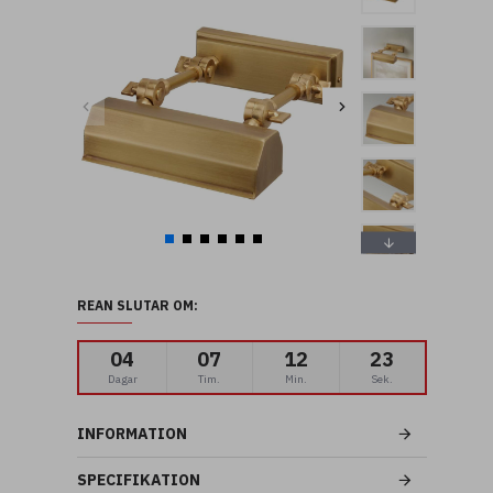
REAN SLUTAR OM:
04
07
12
21
Dagar
Tim.
Min.
Sek.
INFORMATION
SPECIFIKATION