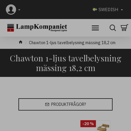
SWEDISH
Chawton 1-ljus tavelbelysning mässing 18,2 cm
Chawton 1-ljus tavelbelysning
mässing 18,2 cm
PRODUKTFRÅGOR?
-20 %