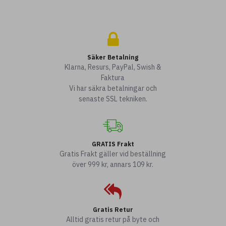
Säker Betalning
Klarna, Resurs, PayPal, Swish &
Faktura
Vi har säkra betalningar och
senaste SSL tekniken.
GRATIS Frakt
Gratis Frakt gäller vid beställning
över 999 kr, annars 109 kr.
Gratis Retur
Alltid gratis retur på byte och