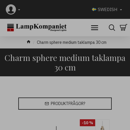
SWEDISH
Charm sphere medium taklampa 30 cm
Charm sphere medium taklampa
30 cm
PRODUKTFRÅGOR?
-10 %