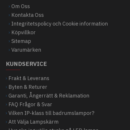
Om Oss
Kontakta Oss
Integritetspolicy och Cookie information
Köpvillkor
Sitemap
Varumärken
KUNDSERVICE
Frakt & Leverans
Byten & Returer
Garanti, Ångerrätt & Reklamation
FAQ Frågor & Svar
Vilken IP-klass till badrumslampor?
Att Välja Lampskärm