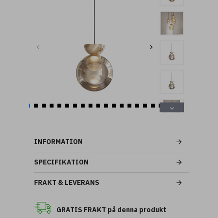
INFORMATION
SPECIFIKATION
FRAKT & LEVERANS
GRATIS FRAKT på denna produkt