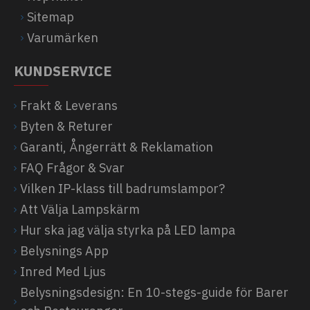
Sitemap
Varumärken
KUNDSERVICE
Frakt & Leverans
Byten & Returer
Garanti, Ångerrätt & Reklamation
FAQ Frågor & Svar
Vilken IP-klass till badrumslampor?
Att Välja Lampskärm
Hur ska jag välja styrka på LED lampa
Belysnings App
Inred Med Ljus
Belysningsdesign: En 10-stegs-guide för Barer