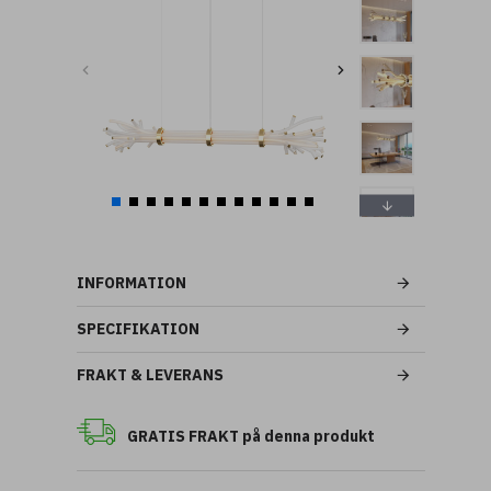
INFORMATION
SPECIFIKATION
FRAKT & LEVERANS
GRATIS FRAKT på denna produkt