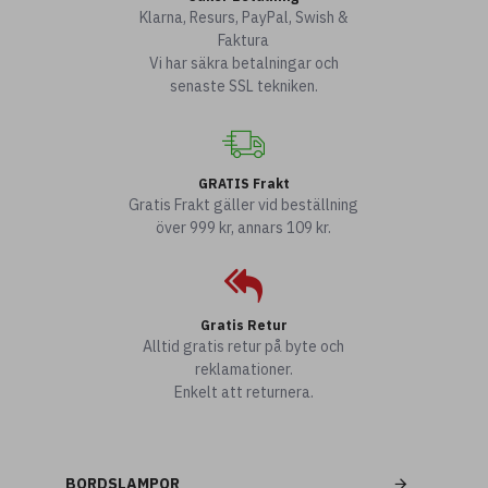
Klarna, Resurs, PayPal, Swish &
Faktura
Vi har säkra betalningar och
senaste SSL tekniken.
GRATIS Frakt
Gratis Frakt gäller vid beställning
över 999 kr, annars 109 kr.
Gratis Retur
Alltid gratis retur på byte och
reklamationer.
Enkelt att returnera.
BORDSLAMPOR