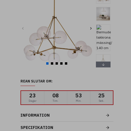
REAN SLUTAR OM:
23
08
53
24
Dagar
Tim.
Min.
Sek.
INFORMATION
SPECIFIKATION