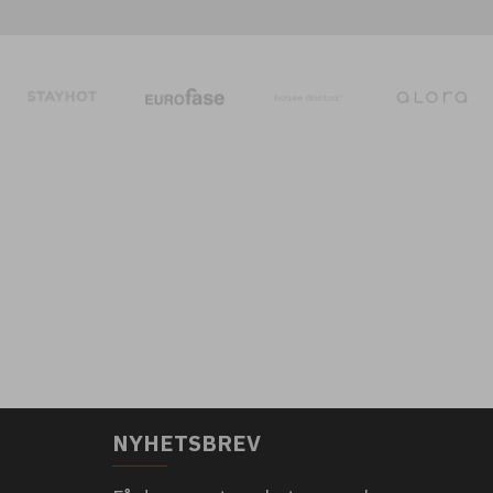
NYHETSBREV